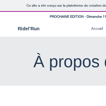
Ce site a été conçu sur la plateforme de création de
PROCHAINE EDITION - Dimanche 11 
Ridel'Run
Accueil
À propos 