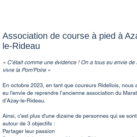
Association de course à pied à Az
le-Rideau
« C’était comme une évidence ! On a tous eu envie de r
vivre la Pom'Poire »
En octobre 2023, en tant que coureurs Ridellois, nous
eu l'envie de reprendre l’ancienne association du Mara
d’Azay-le-Rideau.
Ainsi, c'est plus d'une dizaine de personnes qui se sont
autour de 3 objectifs :
Partager leur passion