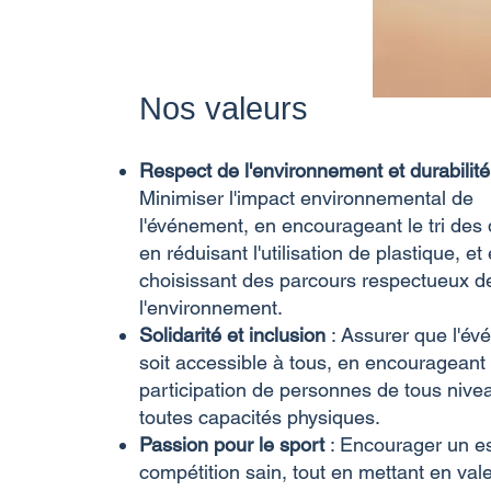
Nos valeurs
Respect de l'environnement et durabilit
Minimiser l'impact environnemental de
l'événement, en encourageant le tri des
en réduisant l'utilisation de plastique, et
choisissant des parcours respectueux d
l'environnement.
Solidarité et inclusion
: Assurer que l'é
soit accessible à tous, en encourageant 
participation de personnes de tous nive
toutes capacités physiques.
Passion pour le sport
: Encourager un es
compétition sain, tout en mettant en vale