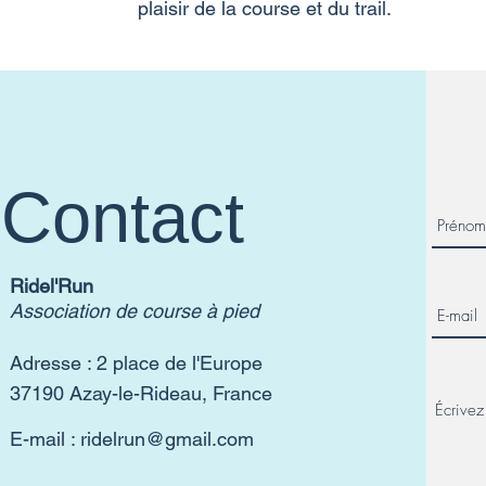
plaisir de la course et du trail.​
Contact
Ridel'Run
Association de course à pied
Adresse : 2 place de l'Europe
37190 Azay-le-Rideau, France
E-mail :
ridelrun@gmail.com