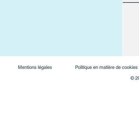
Mentions légales
Politique en matière de cookies
© 2